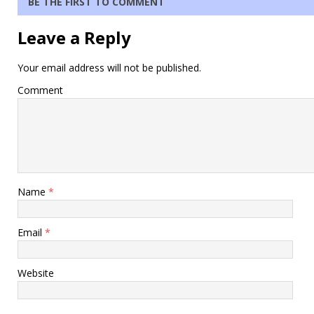
BE THE FIRST TO COMMENT
Leave a Reply
Your email address will not be published.
Comment
Name
*
Email
*
Website