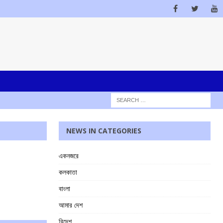
NEWS IN CATEGORIES
একনজরে
কলকাতা
বাংলা
আমার দেশ
বিদেশ