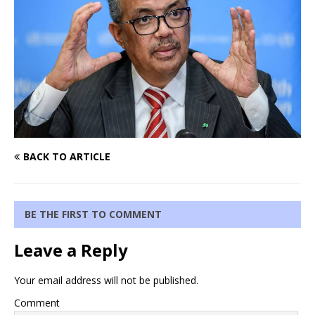
BACK TO ARTICLE
BE THE FIRST TO COMMENT
Leave a Reply
Your email address will not be published.
Comment