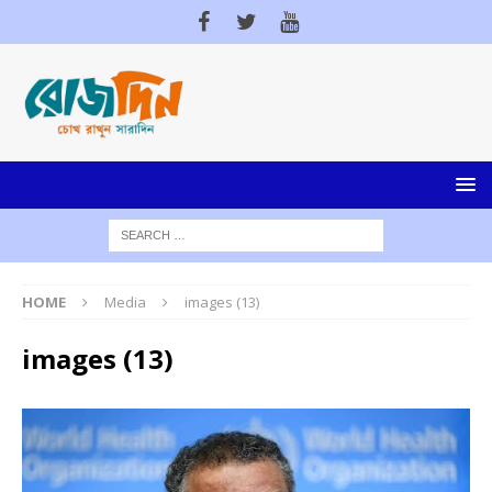
HOME
Media
images (13)
images (13)