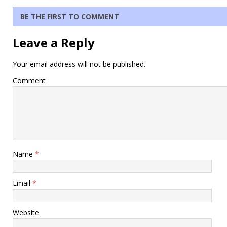
BE THE FIRST TO COMMENT
Leave a Reply
Your email address will not be published.
Comment
Name
*
Email
*
Website