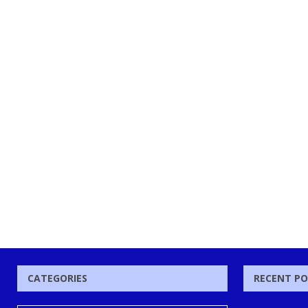
CATEGORIES
RECENT P