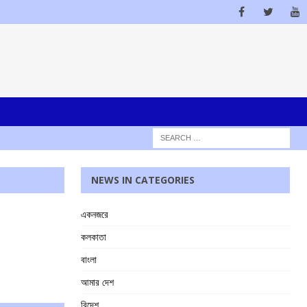
NEWS IN CATEGORIES
একনজরে
কলকাতা
বাংলা
আমার দেশ
বিদেশ