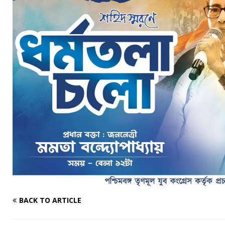
BACK TO ARTICLE