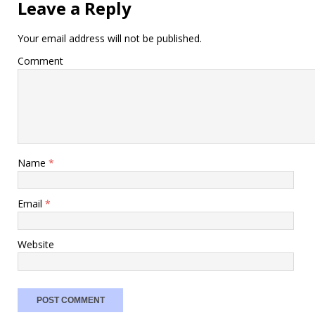
Leave a Reply
Your email address will not be published.
Comment
Name
*
Email
*
Website