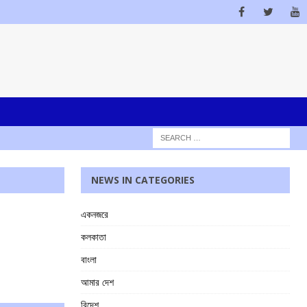
NEWS IN CATEGORIES
একনজরে
কলকাতা
বাংলা
আমার দেশ
বিদেশ