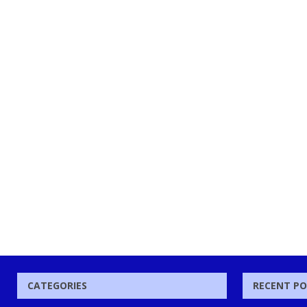
CATEGORIES
RECENT P