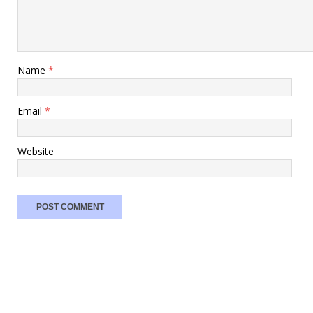
Name
*
Email
*
Website