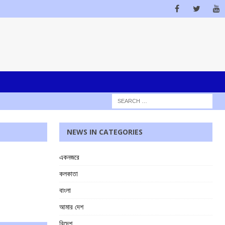
NEWS IN CATEGORIES
একনজরে
কলকাতা
বাংলা
আমার দেশ
বিদেশ