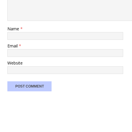
Name
*
Email
*
Website