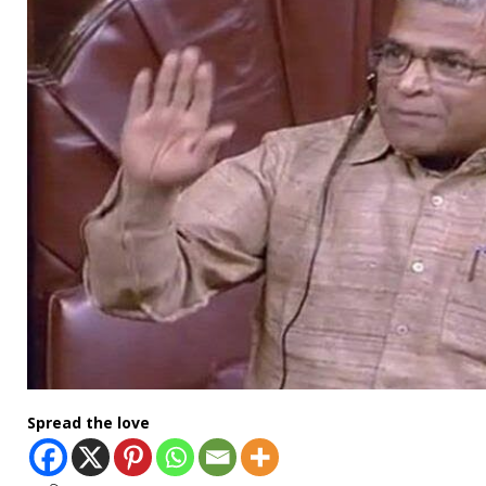
Spread the love