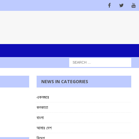
NEWS IN CATEGORIES
একনজরে
কলকাতা
বাংলা
আমার দেশ
বিদেশ