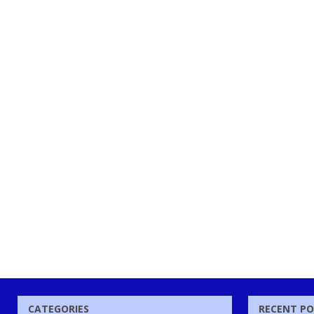
CATEGORIES
RECENT P