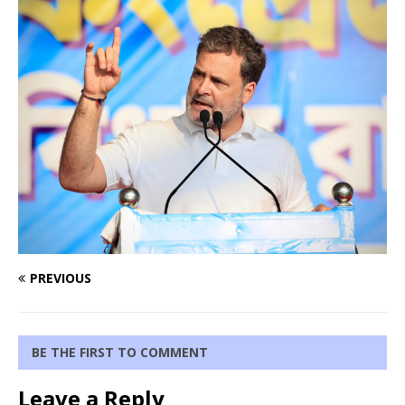
PREVIOUS
BE THE FIRST TO COMMENT
Leave a Reply