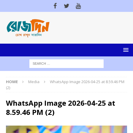
HOME
Media
WhatsApp Image 2026-04-25 at 8.59.46 PM
(2)
WhatsApp Image 2026-04-25 at
8.59.46 PM (2)