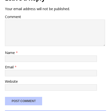
Your email address will not be published.
Comment
Name
*
Email
*
Website