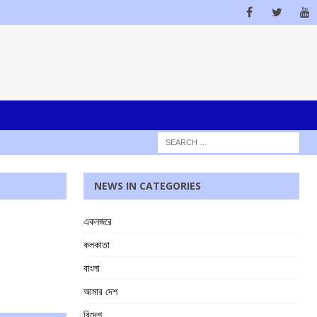
NEWS IN CATEGORIES
একনজরে
কলকাতা
বাংলা
আমার দেশ
বিদেশ