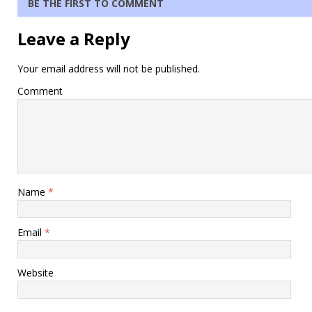
BE THE FIRST TO COMMENT
Leave a Reply
Your email address will not be published.
Comment
Name
*
Email
*
Website