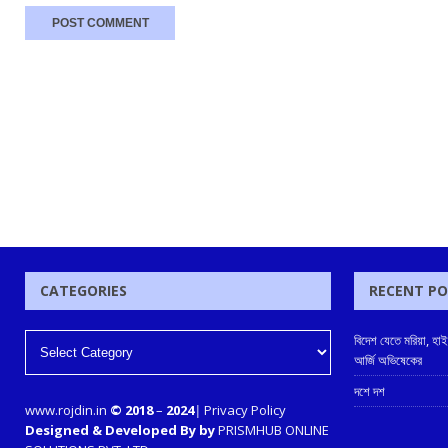
CATEGORIES
RECENT P
বিদেশ যেতে মরিয়া, হা
আর্জি অভিষেকের
দশে দশ
www.rojdin.in
© 2018
–
2024
|
Privacy Policy
Designed & Developed By by
PRISMHUB ONLINE