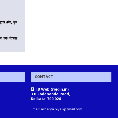
ের চেষ্টা, ধৃত
ত গ্যাং স্টারের
CONTACT
J.B Web (rojdin.in)
3 B Sadananda Road,
Kolkata-700 026
Email: acharya.piyali@gmail.com