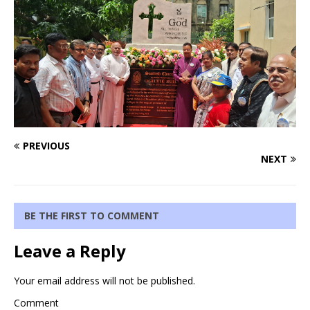
PREVIOUS
NEXT
BE THE FIRST TO COMMENT
Leave a Reply
Your email address will not be published.
Comment