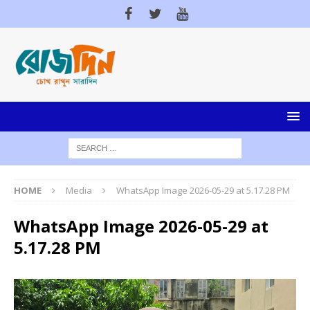
HOME
Media
WhatsApp Image 2026-05-29 at 5.17.28 PM
WhatsApp Image 2026-05-29 at
5.17.28 PM