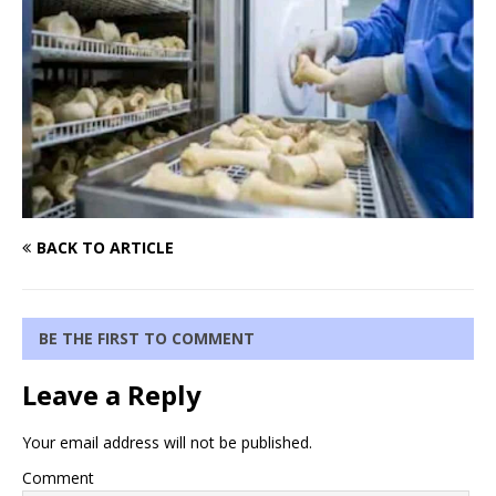
BACK TO ARTICLE
BE THE FIRST TO COMMENT
Leave a Reply
Your email address will not be published.
Comment