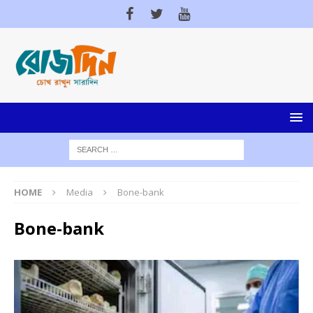
HOME
Media
Bone-bank
Bone-bank