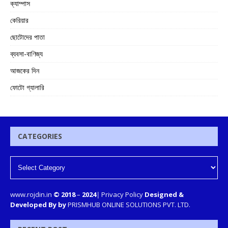
ক্যাম্পাস
কেরিয়ার
ছোটোদের পাতা
ব্যবসা-বাণিজ্য
আজকের দিন
ফোটো গ্যালারি
CATEGORIES
www.rojdin.in
© 2018
–
2024
|
Privacy Policy
Designed &
Developed By by
PRISMHUB ONLINE SOLUTIONS PVT. LTD.