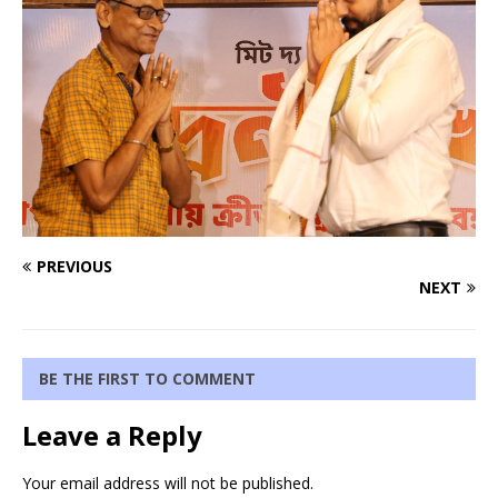
PREVIOUS
NEXT
BE THE FIRST TO COMMENT
Leave a Reply
Your email address will not be published.