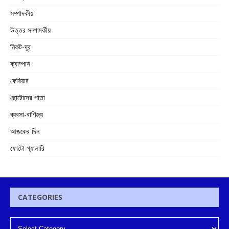
সম্পাদকীয়
উত্তর সম্পাদকীয়
নিকট-দূর
ক্যাম্পাস
কেরিয়ার
ছোটোদের পাতা
ব্যবসা-বাণিজ্য
আজকের দিন
ফোটো গ্যালারি
CATEGORIES