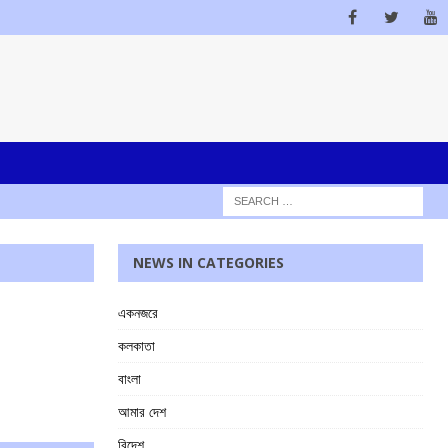
NEWS IN CATEGORIES
একনজরে
কলকাতা
বাংলা
আমার দেশ
বিদেশ