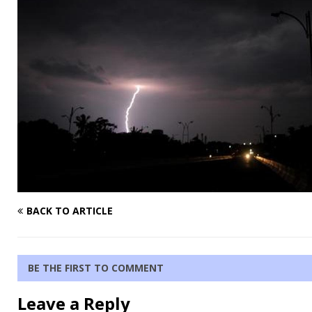
BACK TO ARTICLE
BE THE FIRST TO COMMENT
Leave a Reply