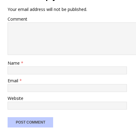
Your email address will not be published.
Comment
Name
*
Email
*
Website