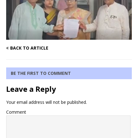
BACK TO ARTICLE
BE THE FIRST TO COMMENT
Leave a Reply
Your email address will not be published.
Comment