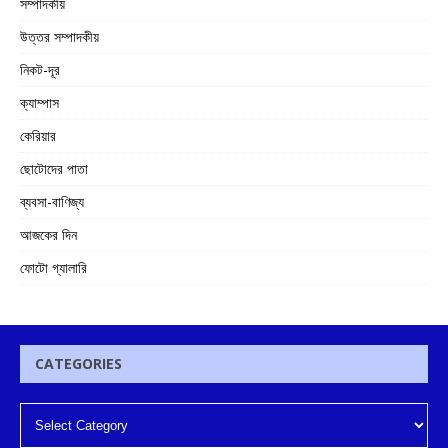
সম্পাদকীয়
উত্তর সম্পাদকীয়
নিকট-দূর
ক্যাম্পাস
কেরিয়ার
ছোটোদের পাতা
ব্যবসা-বাণিজ্য
আজকের দিন
ফোটো গ্যালারি
CATEGORIES