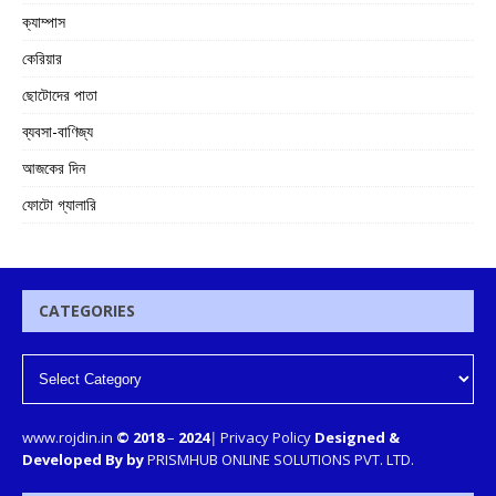
ক্যাম্পাস
কেরিয়ার
ছোটোদের পাতা
ব্যবসা-বাণিজ্য
আজকের দিন
ফোটো গ্যালারি
CATEGORIES
www.rojdin.in
© 2018
–
2024
|
Privacy Policy
Designed &
Developed By by
PRISMHUB ONLINE SOLUTIONS PVT. LTD.