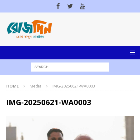
HOME
Media
IMG-20250621-WA0003
IMG-20250621-WA0003