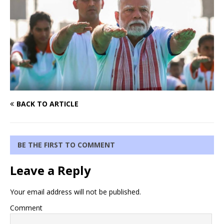
BACK TO ARTICLE
BE THE FIRST TO COMMENT
Leave a Reply
Your email address will not be published.
Comment