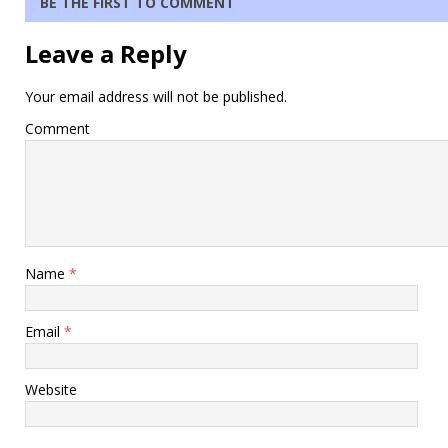
BE THE FIRST TO COMMENT
Leave a Reply
Your email address will not be published.
Comment
Name
*
Email
*
Website