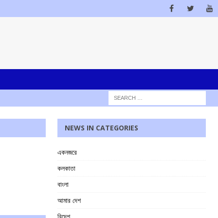
NEWS IN CATEGORIES
একনজরে
কলকাতা
বাংলা
আমার দেশ
বিদেশ