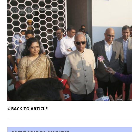
BACK TO ARTICLE