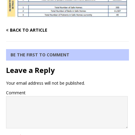
BACK TO ARTICLE
BE THE FIRST TO COMMENT
Leave a Reply
Your email address will not be published.
Comment