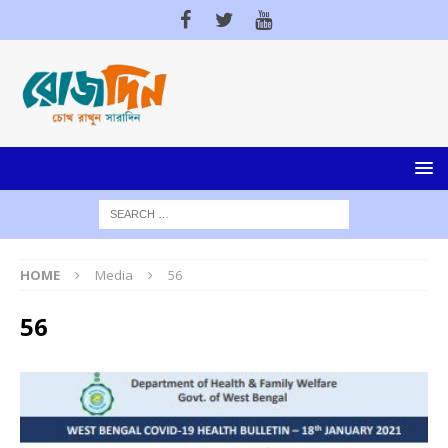
HOME
Media
56
56