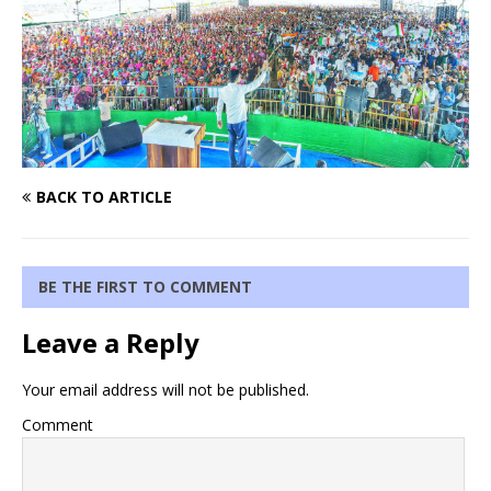
BACK TO ARTICLE
BE THE FIRST TO COMMENT
Leave a Reply
Your email address will not be published.
Comment