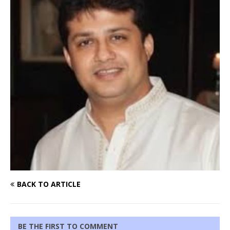
BACK TO ARTICLE
BE THE FIRST TO COMMENT