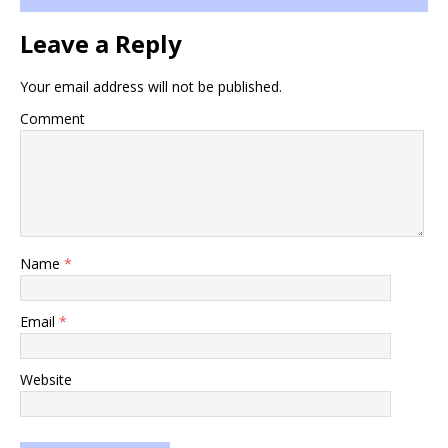
Leave a Reply
Your email address will not be published.
Comment
Name
*
Email
*
Website