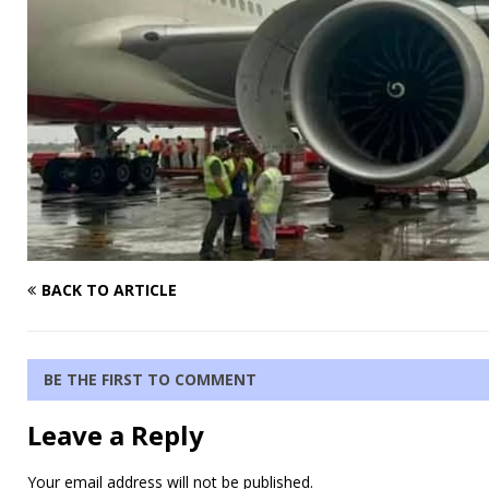
BACK TO ARTICLE
BE THE FIRST TO COMMENT
Leave a Reply
Your email address will not be published.