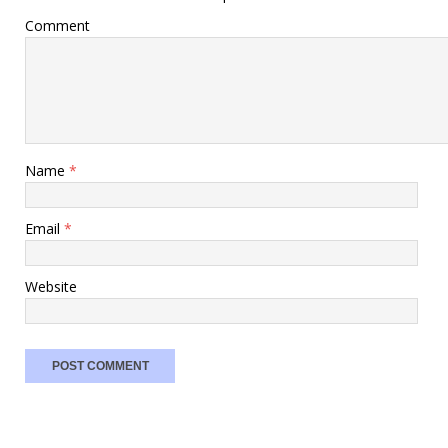
Comment
Name
*
Email
*
Website