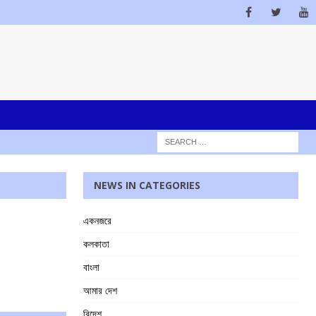
NEWS IN CATEGORIES
একনজরে
কলকাতা
বাংলা
আমার দেশ
বিদেশ