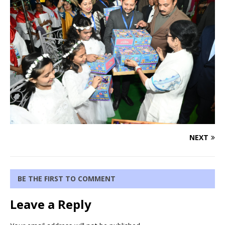
NEXT
BE THE FIRST TO COMMENT
Leave a Reply