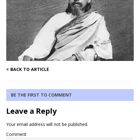
BACK TO ARTICLE
BE THE FIRST TO COMMENT
Leave a Reply
Your email address will not be published.
Comment