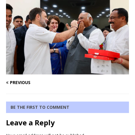
PREVIOUS
BE THE FIRST TO COMMENT
Leave a Reply