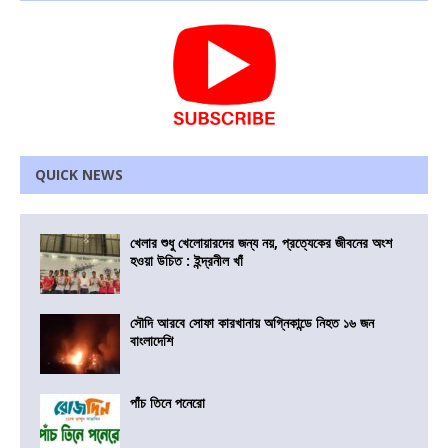
QUICK NEWS
খেলার শুধু খেলোয়ারদের জন্য নয়, প্রত্যেকের জীবনের অংশ
হওয়া উচিত : ইন্দ্রনীল খাঁ
সৌদি আরবে সোফা কারখানায় অগ্নিকান্ডে নিহত ১৬ জন
বাংলাদেশি
পাঁচ তিনে পনেরো