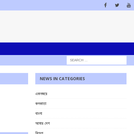
NEWS IN CATEGORIES
একনজরে
কলকাতা
বাংলা
আমার দেশ
বিদেশ