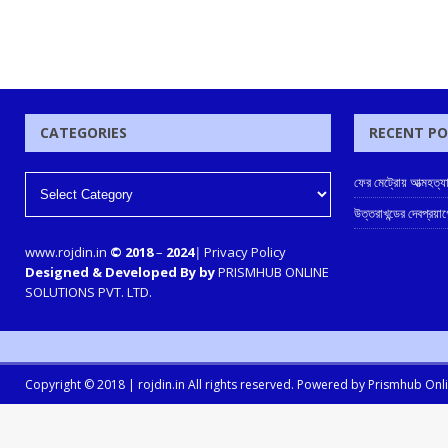
CATEGORIES
RECENT P
ফের মেট্রোয় আত্মহত্যার
উত্তরাখন্ডের দেবপ্রয়
www.rojdin.in
© 2018
–
2024
|
Privacy Policy
Designed & Developed By by
PRISMHUB ONLINE
SOLUTIONS PVT. LTD.
Copyright © 2018 |
rojdin.in
All rights reserved. Powered by
Prismhub Onlin