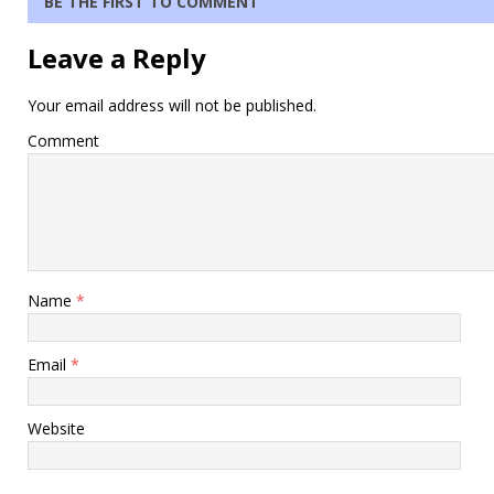
BE THE FIRST TO COMMENT
Leave a Reply
Your email address will not be published.
Comment
Name
*
Email
*
Website