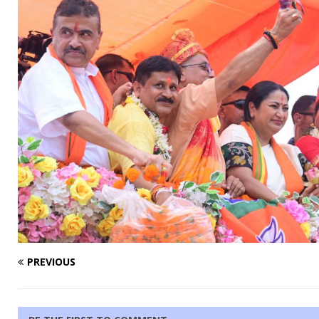
PREVIOUS