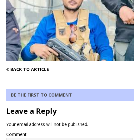
BACK TO ARTICLE
BE THE FIRST TO COMMENT
Leave a Reply
Your email address will not be published.
Comment