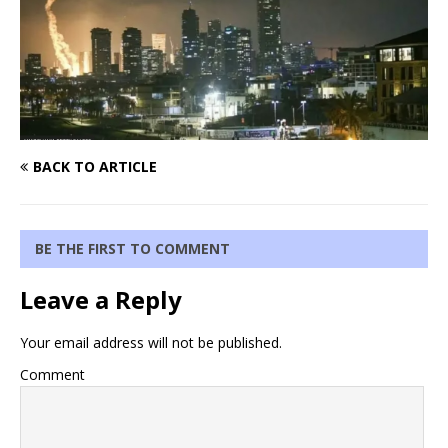
BACK TO ARTICLE
BE THE FIRST TO COMMENT
Leave a Reply
Your email address will not be published.
Comment