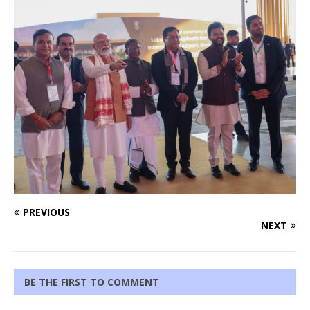
PREVIOUS
NEXT
BE THE FIRST TO COMMENT