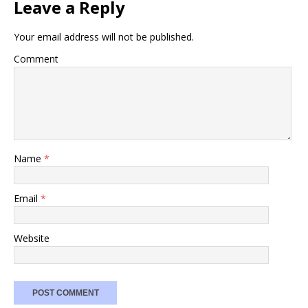
Leave a Reply
Your email address will not be published.
Comment
Name
*
Email
*
Website