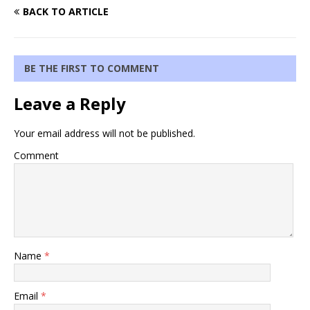
BACK TO ARTICLE
BE THE FIRST TO COMMENT
Leave a Reply
Your email address will not be published.
Comment
Name
*
Email
*