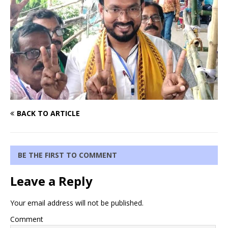
BACK TO ARTICLE
BE THE FIRST TO COMMENT
Leave a Reply
Your email address will not be published.
Comment