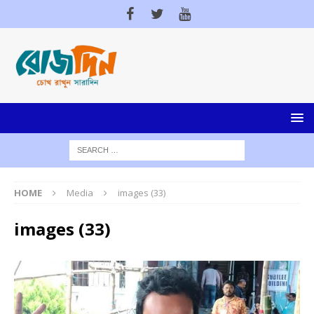
HOME
Media
images (33)
images (33)