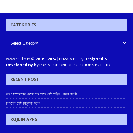
CATEGORIES
www.rojdin.in
© 2018
–
2024
|
Privacy Policy
Designed &
Developed By by
PRISMHUB ONLINE SOLUTIONS PVT. LTD.
RECENT POST
তরুণ সম্প্রদায়ই দেশের সব থেকে বেশি শক্তি : রাহুল গান্ধী
লিওনেল মেসি পিতৃহারা হলেন
ROJDIN APPS