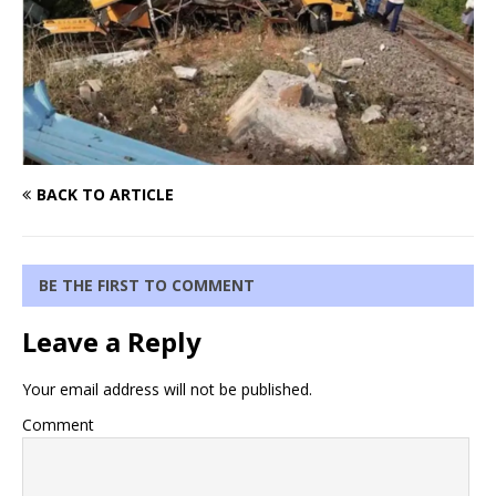
BACK TO ARTICLE
BE THE FIRST TO COMMENT
Leave a Reply
Your email address will not be published.
Comment