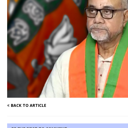
BACK TO ARTICLE