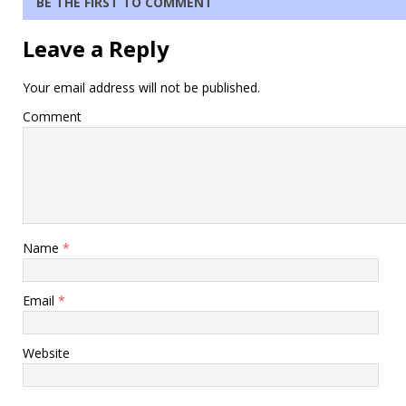
BE THE FIRST TO COMMENT
Leave a Reply
Your email address will not be published.
Comment
Name
*
Email
*
Website