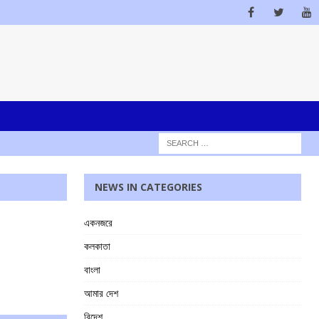
NEWS IN CATEGORIES
একনজরে
কলকাতা
বাংলা
আমার দেশ
বিদেশ