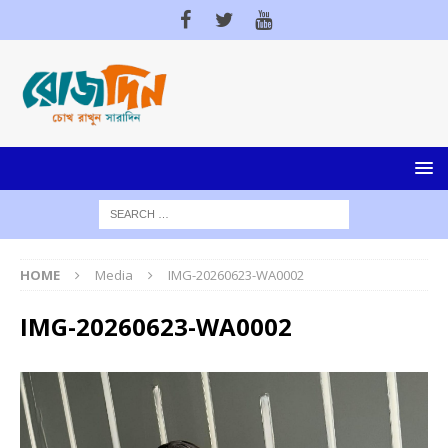
HOME
Media
IMG-20260623-WA0002
IMG-20260623-WA0002