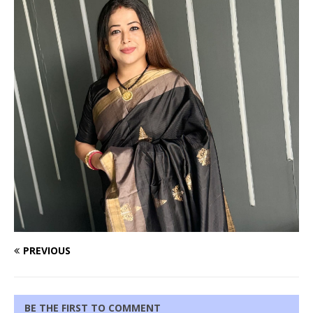
PREVIOUS
BE THE FIRST TO COMMENT