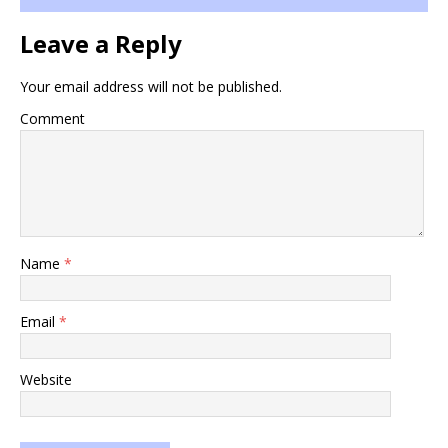
Leave a Reply
Your email address will not be published.
Comment
Name
*
Email
*
Website