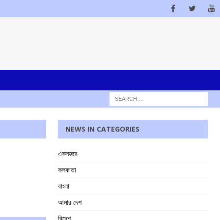
NEWS IN CATEGORIES
একনজরে
কলকাতা
বাংলা
আমার দেশ
বিদেশ