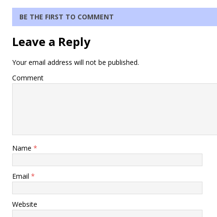
BE THE FIRST TO COMMENT
Leave a Reply
Your email address will not be published.
Comment
Name
*
Email
*
Website