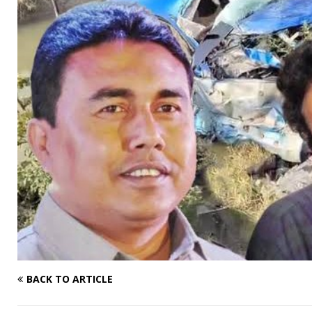
BACK TO ARTICLE