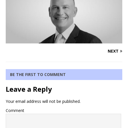
NEXT
BE THE FIRST TO COMMENT
Leave a Reply
Your email address will not be published.
Comment