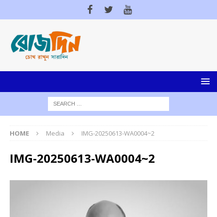
HOME
Media
IMG-20250613-WA0004~2
IMG-20250613-WA0004~2