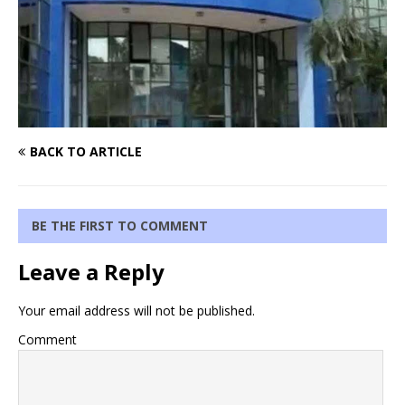
BACK TO ARTICLE
BE THE FIRST TO COMMENT
Leave a Reply
Your email address will not be published.
Comment