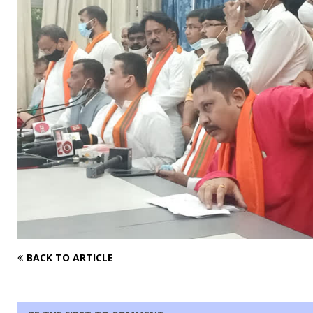
BACK TO ARTICLE