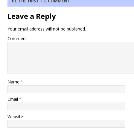
BE THE FIRST TO COMMENT
Leave a Reply
Your email address will not be published.
Comment
Name
*
Email
*
Website