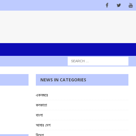
NEWS IN CATEGORIES
একনজরে
কলকাতা
বাংলা
আমার দেশ
বিদেশ