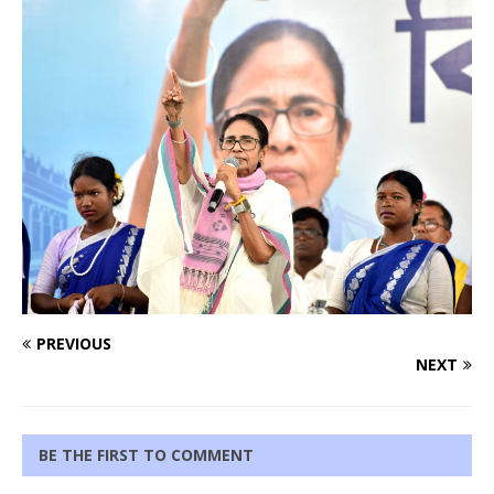
PREVIOUS
NEXT
BE THE FIRST TO COMMENT