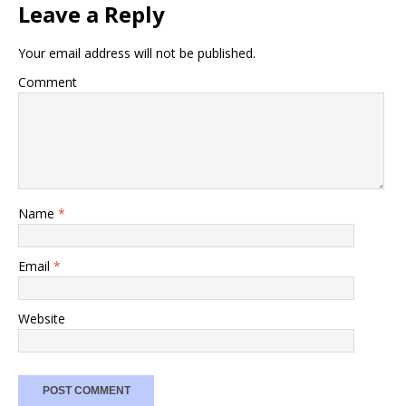
Leave a Reply
Your email address will not be published.
Comment
Name
*
Email
*
Website