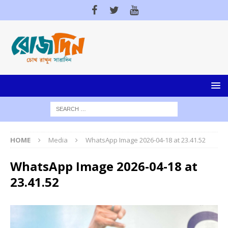
HOME
Media
WhatsApp Image 2026-04-18 at 23.41.52
WhatsApp Image 2026-04-18 at
23.41.52