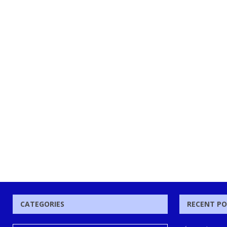
CATEGORIES
RECENT P