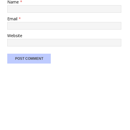
Name
*
Email
*
Website