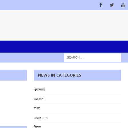
NEWS IN CATEGORIES
একনজরে
কলকাতা
বাংলা
আমার দেশ
বিদেশ