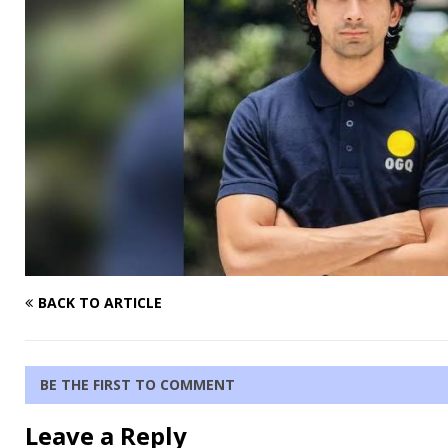
BACK TO ARTICLE
BE THE FIRST TO COMMENT
Leave a Reply