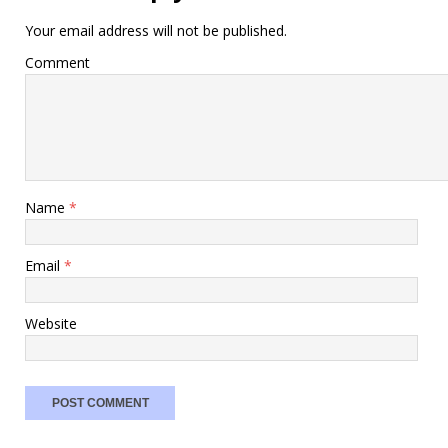
Your email address will not be published.
Comment
Name
*
Email
*
Website