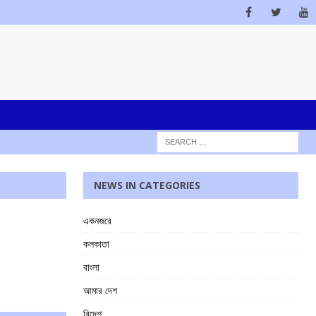
NEWS IN CATEGORIES
একনজরে
কলকাতা
বাংলা
আমার দেশ
বিদেশ