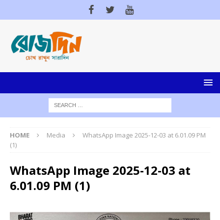
HOME
Media
WhatsApp Image 2025-12-03 at 6.01.09 PM
(1)
WhatsApp Image 2025-12-03 at
6.01.09 PM (1)