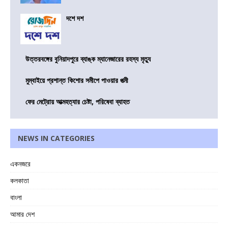
দশে দশ
উত্তরবঙ্গের বুনিয়াদপুরে ব্যাঙ্ক ম্যানেজারের রহস্য মৃত্যু
মুম্বাইয়ে প্রশান্ত কিশোর সমীপে পাওয়ার পত্মী
ফের মেট্রোয় আত্মহত্যার চেষ্টা, পরিষেবা ব্যাহত
NEWS IN CATEGORIES
একনজরে
কলকাতা
বাংলা
আমার দেশ