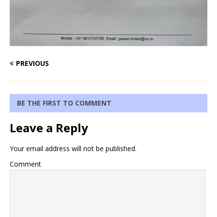
PREVIOUS
BE THE FIRST TO COMMENT
Leave a Reply
Your email address will not be published.
Comment