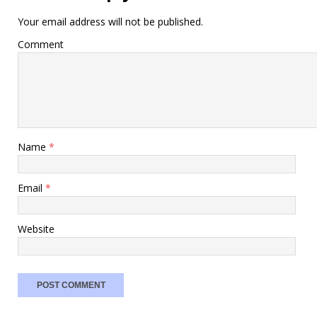
Your email address will not be published.
Comment
Name
*
Email
*
Website