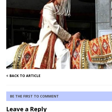
BACK TO ARTICLE
BE THE FIRST TO COMMENT
Leave a Reply