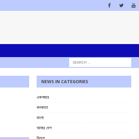
NEWS IN CATEGORIES
একনজরে
কলকাতা
বাংলা
আমার দেশ
বিদেশ