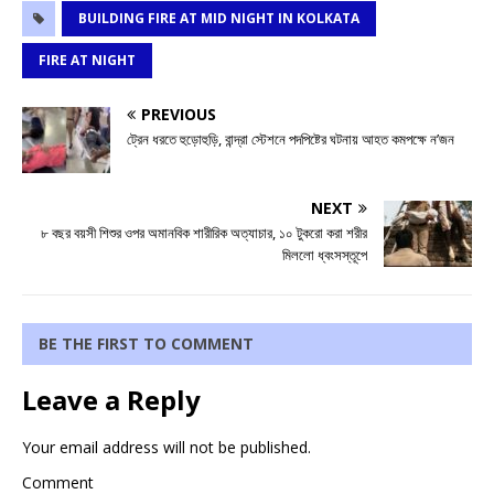
BUILDING FIRE AT MID NIGHT IN KOLKATA
FIRE AT NIGHT
PREVIOUS
ট্রেন ধরতে হুড়োহুড়ি, বান্দ্রা স্টেশনে পদপিষ্টের ঘটনায় আহত কমপক্ষে ন’জন
NEXT
৮ বছর বয়সী শিশুর ওপর অমানবিক শারীরিক অত্যাচার, ১০ টুকরো করা শরীর
মিললো ধ্বংসস্তূপে
BE THE FIRST TO COMMENT
Leave a Reply
Your email address will not be published.
Comment