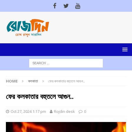
HOME
কলকাতা
ফের কলকাতার বহুতলে আগুন..
ফের কলকাতার বহুতলে আগুন..
Oct 27, 2024 1:17 pm
Rojdin desk
0