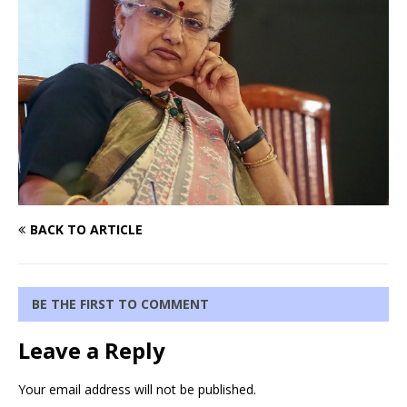
BACK TO ARTICLE
BE THE FIRST TO COMMENT
Leave a Reply
Your email address will not be published.