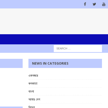
NEWS IN CATEGORIES
একনজরে
কলকাতা
বাংলা
আমার দেশ
বিদেশ