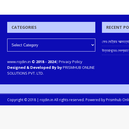
CATEGORIES
RECENT P
ফের মেট্রোয় আত্মহত্যার
উত্তরাখন্ডের দেবপ্রয়
www.rojdin.in
© 2018
–
2024
|
Privacy Policy
Designed & Developed By by
PRISMHUB ONLINE
SOLUTIONS PVT. LTD.
Copyright © 2018 |
rojdin.in
All rights reserved. Powered by
Prismhub Onlin