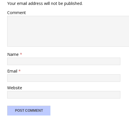
Your email address will not be published.
Comment
Name
*
Email
*
Website