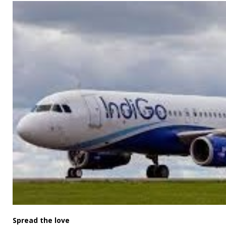
Spread the love