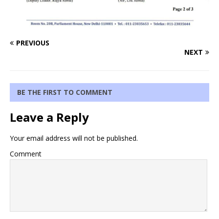
PREVIOUS
NEXT
BE THE FIRST TO COMMENT
Leave a Reply
Your email address will not be published.
Comment