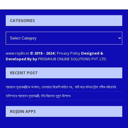
CATEGORIES
www.rojdin.in
© 2018
–
2024
|
Privacy Policy
Designed &
Developed By by
PRISMHUB ONLINE SOLUTIONS PVT. LTD.
RECENT POST
প্রাক্তন মুখ্যমন্ত্রীকে অপমান, হেনস্থায় বিজেপি জড়িত নয়, দাবি করে ঘটনার নিন্দা শমীক ভট্টাচার্যর
হালিশহরে প্রাক্তন মুখ্যমন্ত্রী, তাঁর বিরুদ্ধে তুমুল বিক্ষোভ
ROJDIN APPS