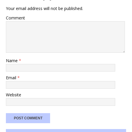
Your email address will not be published.
Comment
Name
*
Email
*
Website