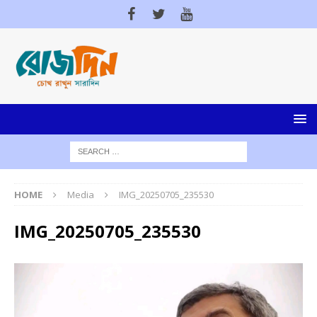
HOME
Media
IMG_20250705_235530
IMG_20250705_235530