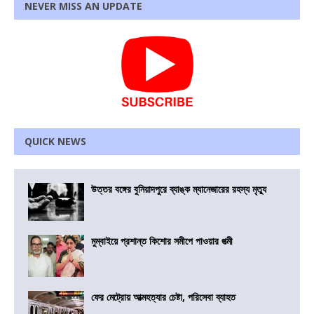
NEVER MISS AN UPDATE
QUICK NEWS
উত্তর বঙ্গের বুনিয়াদপুরে ব্যাঙ্ক ম্যানেজারের রহস্য মৃত্যু
মুম্বাইয়ে প্রশান্ত কিশোর সমীপে পাওয়ার পত্মী
ফের মেট্রোয় আত্মহত্যার চেষ্টা, পরিসেবা ব্যাহত