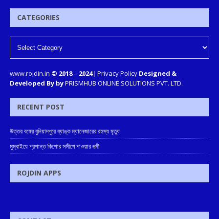
CATEGORIES
www.rojdin.in
© 2018
–
2024
|
Privacy Policy
Designed &
Developed By by
PRISMHUB ONLINE SOLUTIONS PVT. LTD.
RECENT POST
উত্তর বঙ্গের বুনিয়াদপুরে ব্যাঙ্ক ম্যানেজারের রহস্য মৃত্যু
মুম্বাইয়ে প্রশান্ত কিশোর সমীপে পাওয়ার পত্মী
ROJDIN APPS