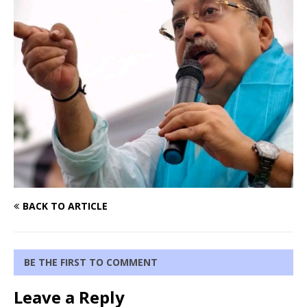
BACK TO ARTICLE
BE THE FIRST TO COMMENT
Leave a Reply