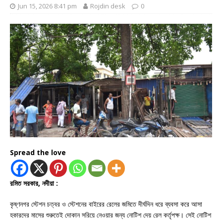
Jun 15, 2026 8:41 pm
Rojdin desk
0
Spread the love
রমিত সরকার, নদীয়া :
কৃষ্ণনগর স্টেশন চত্বর ও স্টেশনের বাইরের রেলের জমিতে দীর্ঘদিন ধরে ব্যবসা করে আসা
হকারদের মাসের শুরুতেই দোকান সরিয়ে নেওয়ার জন্য নোটিশ দেয় রেল কর্তৃপক্ষ। সেই নোটিশ