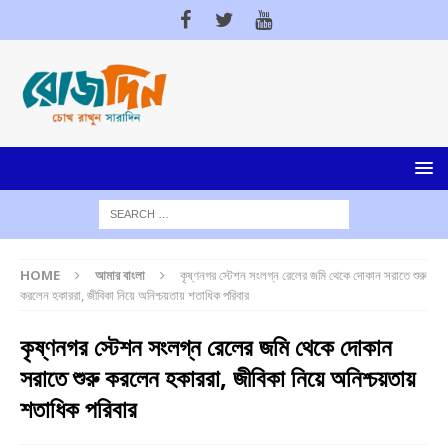
HOME
আমার বাংলা
কৃষ্ণনগর স্টেশন সংলগ্ন রেলের জমি থেকে দোকান সরাতে শুরু
করলেন হকাররা, জীবিকা নিয়ে অনিশ্চয়তায় শতাধিক পরিবার
কৃষ্ণনগর স্টেশন সংলগ্ন রেলের জমি থেকে দোকান
সরাতে শুরু করলেন হকাররা, জীবিকা নিয়ে অনিশ্চয়তায়
শতাধিক পরিবার