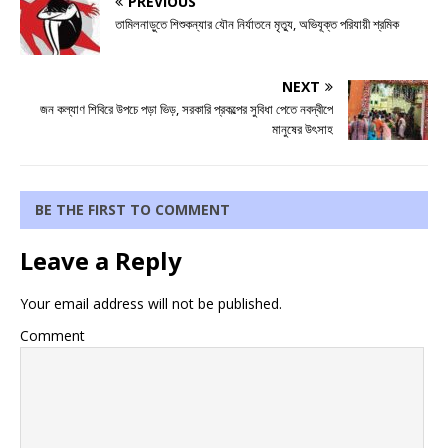
PREVIOUS
তামিলনাড়ুতে শিশুকন্যার যৌন নির্যাতনে মৃত্যু, অভিযূক্ত পরিযায়ী শ্রমিক
NEXT
জন কল্যাণ শিবিরে উপচে পড়া ভিড়, সরকারি প্রকল্পের সুবিধা পেতে নবদ্বীপে
মানুষের উৎসাহ
BE THE FIRST TO COMMENT
Leave a Reply
Your email address will not be published.
Comment