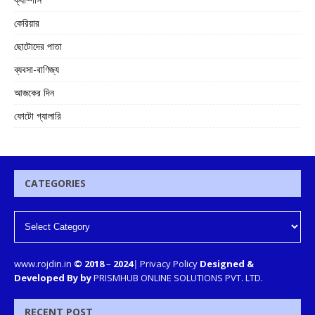
কেরিয়ার
ছোটোদের পাতা
ব্যবসা-বাণিজ্য
আজকের দিন
ফোটো গ্যালারি
CATEGORIES
www.rojdin.in
© 2018
–
2024
|
Privacy Policy
Designed &
Developed By by
PRISMHUB ONLINE SOLUTIONS PVT. LTD.
RECENT POST