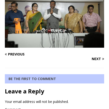
PREVIOUS
NEXT
BE THE FIRST TO COMMENT
Leave a Reply
Your email address will not be published.