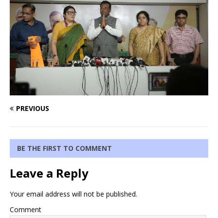
PREVIOUS
BE THE FIRST TO COMMENT
Leave a Reply
Your email address will not be published.
Comment