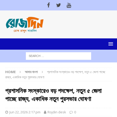
HOME
আমার বাংলা
প্রশাসনিক সংস্কারেও বড় পদক্ষেপ, নতুন ৫ জেলা পাচ্ছে
রাজ্য, একাধিক নতুন পুরসভার ঘোষণা
প্রশাসনিক সংস্কারেও বড় পদক্ষেপ, নতুন ৫ জেলা
পাচ্ছে রাজ্য, একাধিক নতুন পুরসভার ঘোষণা
Jun 22, 2026 2:17 pm
Rojdin desk
0