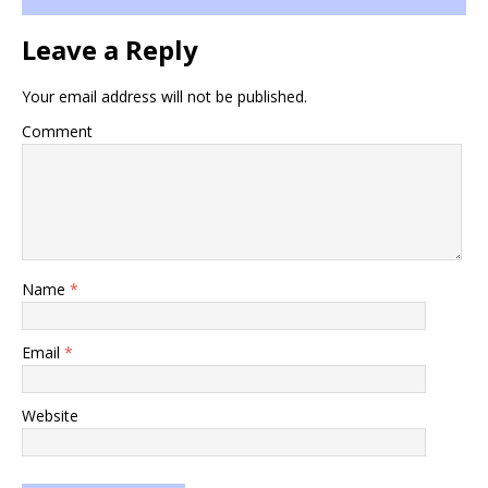
Leave a Reply
Your email address will not be published.
Comment
Name
*
Email
*
Website