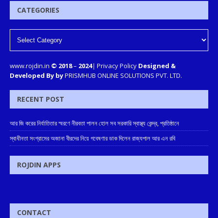
CATEGORIES
www.rojdin.in
© 2018
–
2024
|
Privacy Policy
Designed &
Developed By by
PRISMHUB ONLINE SOLUTIONS PVT. LTD.
RECENT POST
আর জি করের নির্যাতিতার স্মরণে নীরবতা পালন হোল সব সরকারি স্বাস্থ্য কেন্দ্র, প্রতিষ্ঠানে
স্বাধীনতা সংগ্রামের অজানা বীরদের নিয়ে গবেষণার ডাক দিলেন রাজ্যপাল আর এন রবি
ROJDIN APPS
CONTACT