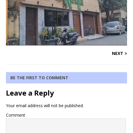
NEXT
BE THE FIRST TO COMMENT
Leave a Reply
Your email address will not be published.
Comment