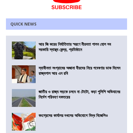
QUICK NEWS
আর জি করের নির্যাতিতার স্মরণে নীরবতা পালন হোল সব
সরকারি স্বাস্থ্য কেন্দ্র, প্রতিষ্ঠানে
স্বাধীনতা সংগ্রামের অজানা বীরদের নিয়ে গবেষণার ডাক দিলেন
রাজ্যপাল আর এন রবি
জাতীয় ও রাজ্য সড়কে চলবে না টোটো, কড়া পুলিশি অভিযানের
নির্দেশ পরিবহণ দফতরের
কংগ্রেসের কার্যালয় দখলের অভিযোগে বিদ্ধ বিজেপিও